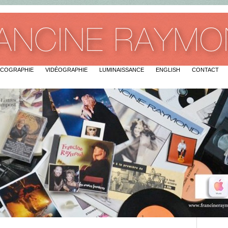
SCOGRAPHIE
VIDÉOGRAPHIE
LUMINAISSANCE
ENGLISH
CONTACT